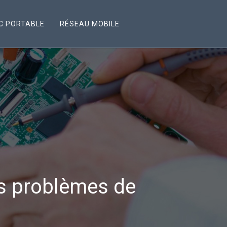
C PORTABLE
RÉSEAU MOBILE
rs problèmes de