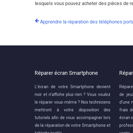
lesquels vous pouvez acheter des pièces de r
Apprendre la réparation des téléphones port
Réparer écran Smartphone
Répar
L’écran de votre Smartphone devient
Répare
noir et n'affiche plus rien ? Vous voulez
de jeu
le réparer vous-même ? Nos techniciens
d'une 
mettront à votre disposition des
frais 
tutoriels afin de vous accompagner lors
écran s
de la réparation de votre Smartphone et
profes