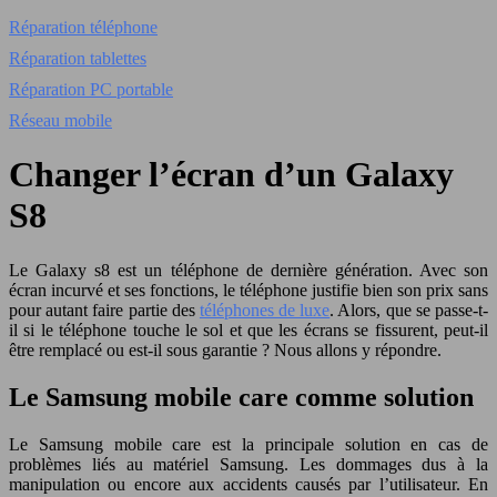
Réparation téléphone
Réparation tablettes
Réparation PC portable
Réseau mobile
Changer l’écran d’un Galaxy
S8
Le Galaxy s8 est un téléphone de dernière génération. Avec son
écran incurvé et ses fonctions, le téléphone justifie bien son prix sans
pour autant faire partie des
téléphones de luxe
. Alors, que se passe-t-
il si le téléphone touche le sol et que les écrans se fissurent, peut-il
être remplacé ou est-il sous garantie ? Nous allons y répondre.
Le Samsung mobile care comme solution
Le Samsung mobile care est la principale solution en cas de
problèmes liés au matériel Samsung. Les dommages dus à la
manipulation ou encore aux accidents causés par l’utilisateur. En