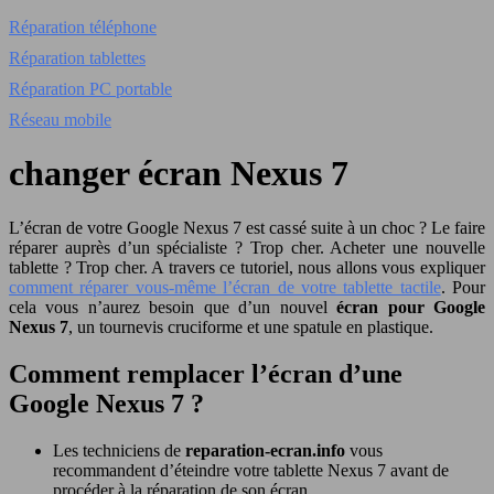
Réparation téléphone
Réparation tablettes
Réparation PC portable
Réseau mobile
changer écran Nexus 7
L’écran de votre Google Nexus 7 est cassé suite à un choc ? Le faire
réparer auprès d’un spécialiste ? Trop cher. Acheter une nouvelle
tablette ? Trop cher. A travers ce tutoriel, nous allons vous expliquer
comment réparer vous-même l’écran de votre tablette tactile
. Pour
cela vous n’aurez besoin que d’un nouvel
écran pour Google
Nexus 7
, un tournevis cruciforme et une spatule en plastique.
Comment remplacer l’écran d’une
Google Nexus 7 ?
Les techniciens de
reparation-ecran.info
vous
recommandent d’éteindre votre tablette Nexus 7 avant de
procéder à la réparation de son écran.