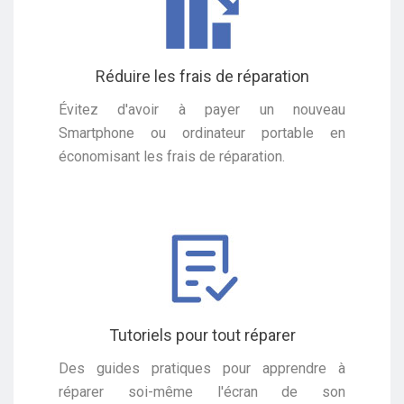
Réduire les frais de réparation
Évitez d'avoir à payer un nouveau
Smartphone ou ordinateur portable en
économisant les frais de réparation.
Tutoriels pour tout réparer
Des guides pratiques pour apprendre à
réparer soi-même l'écran de son