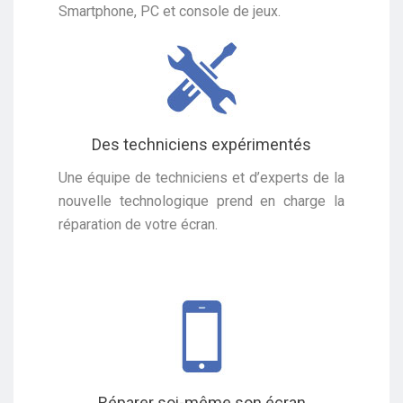
Smartphone, PC et console de jeux.
Des techniciens expérimentés
Une équipe de techniciens et d’experts de la
nouvelle technologique prend en charge la
réparation de votre écran.
Réparer soi-même son écran