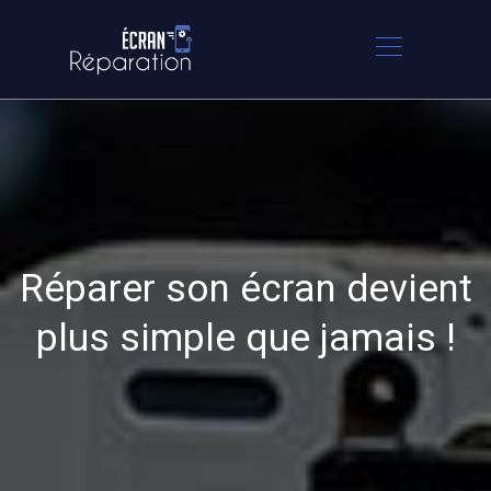
Réparer son écran devient
plus simple que jamais !