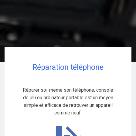
Réparation téléphone
Réparer soi-même son téléphone, console
de jeu ou ordinateur portable est un moyen
simple et efficace de retrouver un appareil
comme neuf.